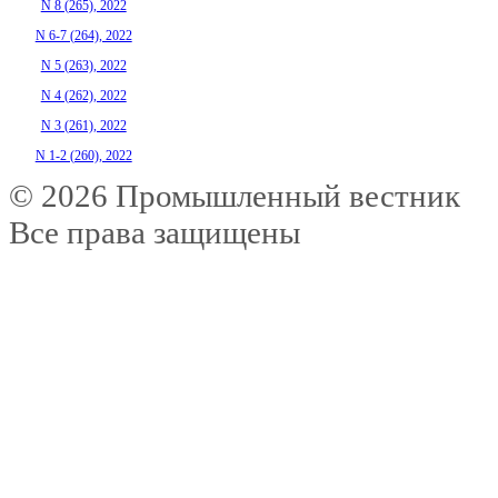
N 8 (265), 2022
N 6-7 (264), 2022
N 5 (263), 2022
N 4 (262), 2022
N 3 (261), 2022
N 1-2 (260), 2022
© 2026 Промышленный вестник
Все права защищены