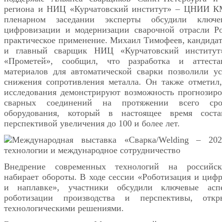
региона и НИЦ «Курчатовский институт» – ЦНИИ К
пленарном заседании эксперты обсудили ключе
цифровизации и модернизации сварочной отрасли Ро
практическое применение. Михаил Тимофеев, кандидат
и главный сварщик НИЦ «Курчатовский инсти
«Прометей», сообщил, что разработка и аттеста
материалов для автоматической сварки позволили у
снижения сопротивления металла. Он также отметил
исследования демонстрируют возможность прогнозир
сварных соединений на протяжении всего сро
оборудования, который в настоящее время соста
перспективой увеличения до 100 и более лет.
Внедрение современных технологий на российск
набирает обороты. В ходе сессии «Роботизация и цифр
и наплавке», участники обсудили ключевые асп
роботизации производства и перспективы, отк
технологическими решениями.